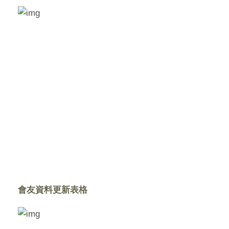
會友資料更新表格