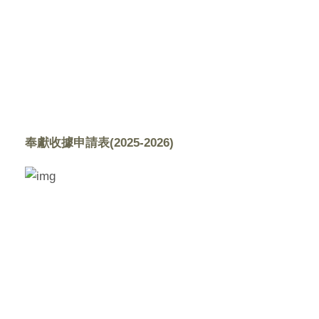
奉獻收據申請表(2025-2026)