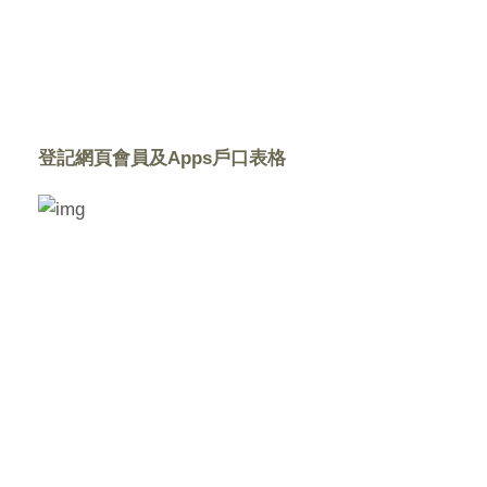
登記網頁會員及Apps戶口表格