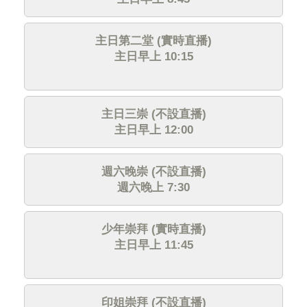
主日第二堂 (實時直播)
主日早上 10:15
主日三崇 (不設直播)
主日早上 12:00
週六晚崇 (不設直播)
週六晚上 7:30
少年崇拜 (實時直播)
主日早上 11:45
印姐崇拜 (不設直播)