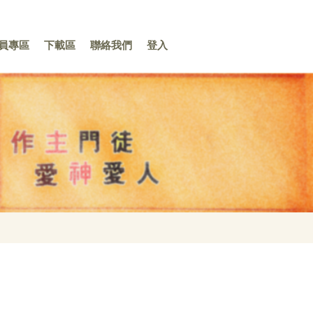
員專區
下載區
聯絡我們
登入