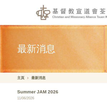
最新消息
主頁
最新消息
Summer JAM 2026
11/06/2026