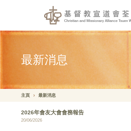
最新消息
主頁
最新消息
2026年會友大會會務報告
20/06/2026