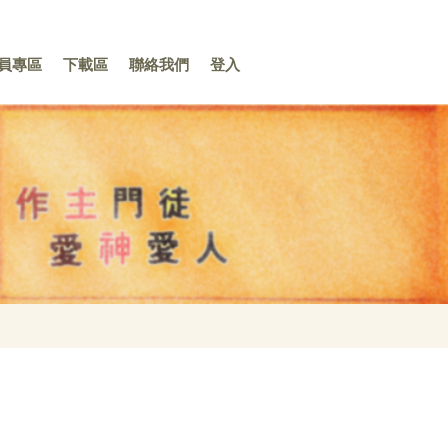
員專區
下載區
聯絡我們
登入