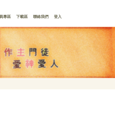
員專區
下載區
聯絡我們
登入