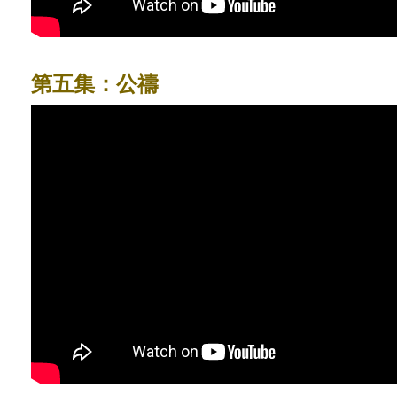
第五集
：公禱