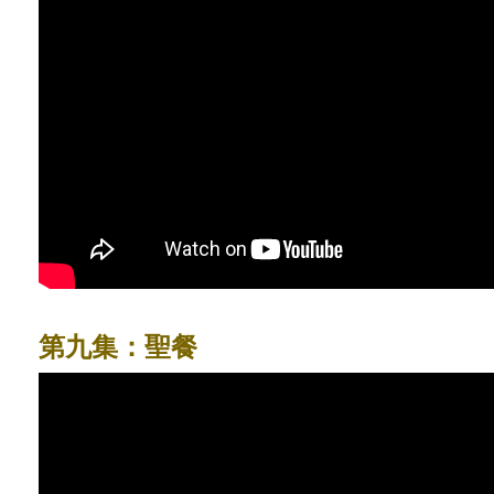
第九集
：聖餐