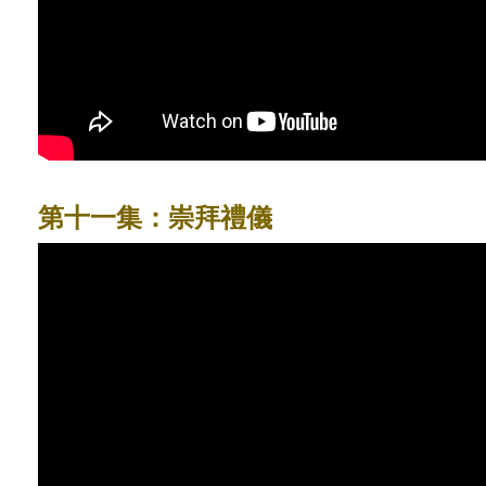
第十一集
：崇拜禮儀