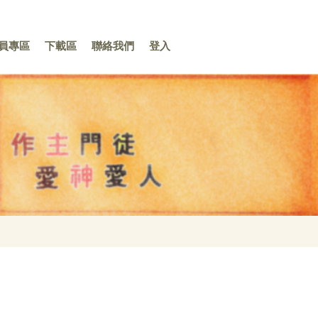
員專區
下載區
聯絡我們
登入