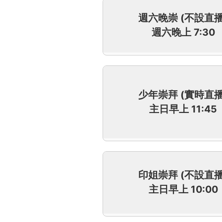
週六晚崇 (不設直播
週六晚上 7:30
少年崇拜 (實時直播
主日早上 11:45
印姐崇拜 (不設直播
主日早上 10:00