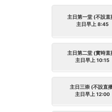
主日第一堂 (不設直
主日早上 8:45
主日第二堂 (實時直
主日早上 10:15
主日三崇 (不設直播
主日早上 12:00